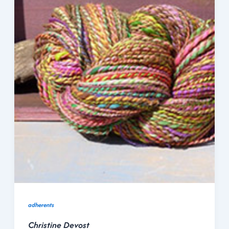
adherents
Christine Devost