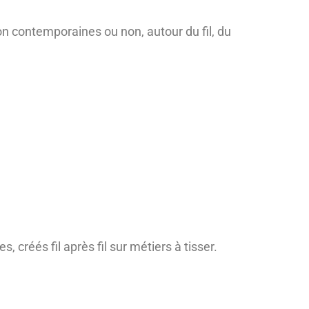
tion contemporaines ou non, autour du fil, du
, créés fil après fil sur métiers à tisser.