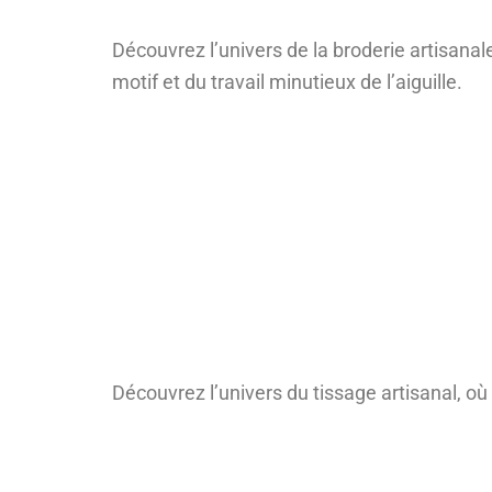
Découvrez l’univers de la broderie artisanale
motif et du travail minutieux de l’aiguille.
Découvrez l’univers du tissage artisanal, où l