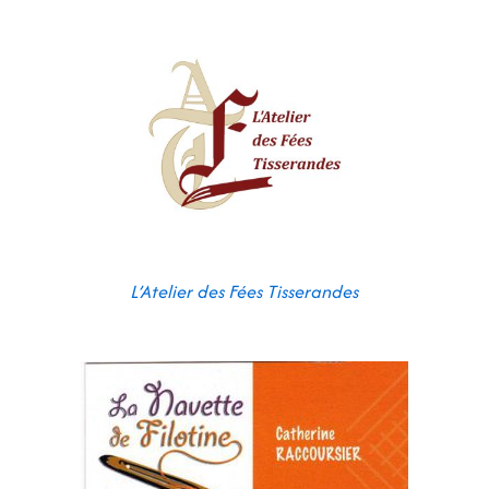
L’Atelier des Fées Tisserandes