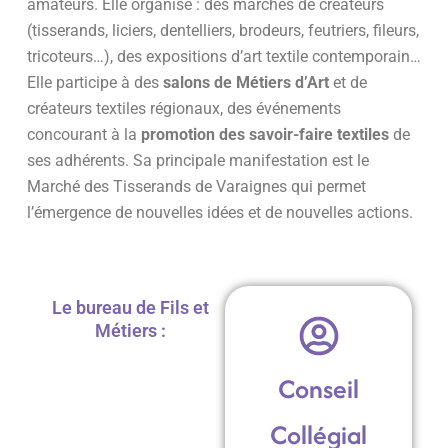
amateurs. Elle organise : des marchés de créateurs
(tisserands, liciers, dentelliers, brodeurs, feutriers, fileurs,
tricoteurs…), des expositions d’art textile contemporain…
Elle participe à des
salons de Métiers d’Art
et de
créateurs textiles régionaux, des événements
concourant à la
promotion des savoir-faire textiles
de
ses adhérents. Sa principale manifestation est le
Marché des Tisserands de Varaignes qui permet
l’émergence de nouvelles idées et de nouvelles actions.
Le bureau de Fils et
Métiers :
Conseil
Collégial