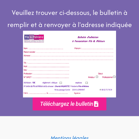
Veuillez trouver ci-dessous, le bulletin à
remplir et à renvoyer à l'adresse indiquée
Téléchargez le bulletin
Mentions légales