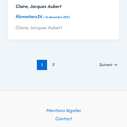
Claire, Jacques Aubert
filsmetiers24
/
14 décembre 2021
Claire, Jacques Aubert
1
2
Suivant
→
Mentions légales
Contact