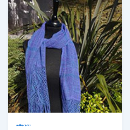
adherents