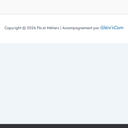
Gléni'sCom
Copyright © 2026 Fils et Métiers | Accompagnement par