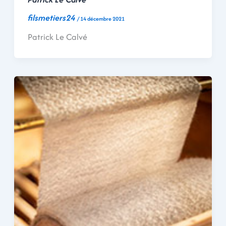
filsmetiers24
/
14 décembre 2021
Patrick Le Calvé