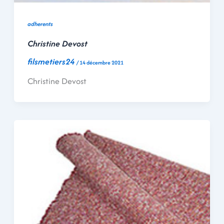
adherents
Christine Devost
filsmetiers24
/
14 décembre 2021
Christine Devost