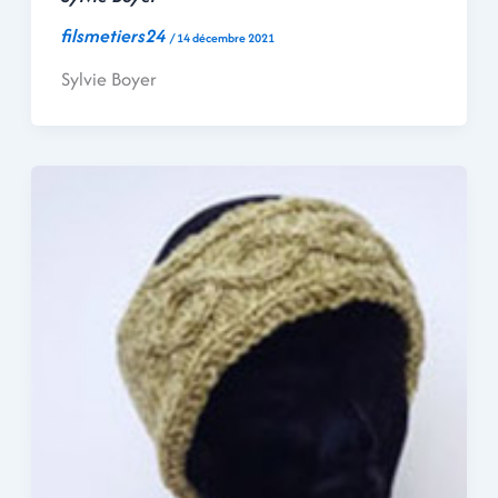
filsmetiers24
/
14 décembre 2021
Sylvie Boyer