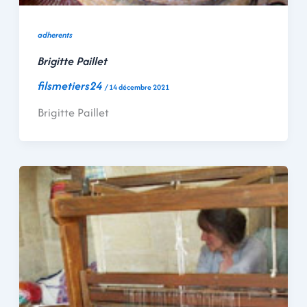
adherents
Brigitte Paillet
filsmetiers24
/
14 décembre 2021
Brigitte Paillet