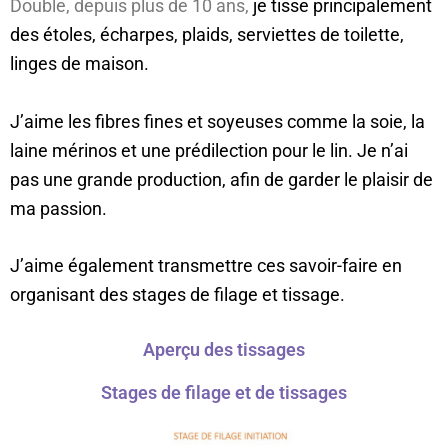
Double, depuis plus de 10 ans,
je tisse principalement
des étoles, écharpes, plaids, serviettes de toilette,
linges de maison.
J’aime les fibres fines et soyeuses comme la soie, la
laine mérinos et une prédilection pour le lin. Je n’ai
pas une grande production, afin de garder le plaisir de
ma passion.
J’aime également transmettre ces savoir-faire en
organisant des stages de filage et tissage.
Aperçu des tissages
Stages de filage et de tissages