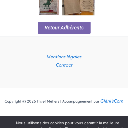
Retour Adhérents
Mentions légales
Contact
Gléni'sCom
Copyright © 2026 Fils et Métiers | Accompagnement par
Nous utilisons des cookies pour vous garantir la meilleure