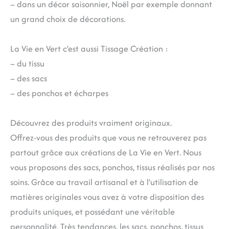
– dans un décor saisonnier, Noël par exemple donnant
un grand choix de décorations.
La Vie en Vert c’est aussi Tissage Création :
– du tissu
– des sacs
– des ponchos et écharpes
Découvrez des produits vraiment originaux.
Offrez-vous des produits que vous ne retrouverez pas
partout grâce aux créations de La Vie en Vert. Nous
vous proposons des sacs, ponchos, tissus réalisés par nos
soins. Grâce au travail artisanal et à l’utilisation de
matières originales vous avez à votre disposition des
produits uniques, et possédant une véritable
personnalité. Très tendances, les sacs, ponchos, tissus