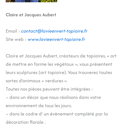
Claire et Jacques Aubert
Email :
contact@lavieenvert-topiaire.fr
Site web :
www.lavieenvert-topiaire.fr
Claire et Jacques Aubert, créateurs de topiaires, « art
de mettre en forme les végétaux », vous présentent
leurs sculptures (art topiaire). Vous trouverez toutes
sortes d’animaux « verdures ».
Toutes nos pièces peuvent être intégrées :
– dans un décor que nous réalisons dans votre
environnement de tous les jours.
– dans le cadre d’ un évènement complété par la
décoration florale .